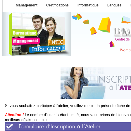
Management
Certifications
Informatique
Langues
Si vous souhaitez participer à l'atelier, veuillez remplir la présente fiche de 
Attention !
Le nombre d'inscrits étant limité, nous vous prions de bien vou
meilleurs délais possibles.